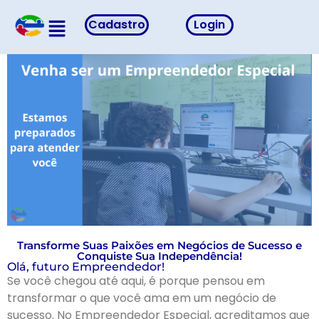
Cadastro
Login
Transforme Suas Paixões em Negócios de Sucesso e
Conquiste Sua Independência!
Olá, futuro Empreendedor!
Se você chegou até aqui, é porque pensou em
transformar o que você ama em um negócio de
sucesso. No Empreendedor Especial, acreditamos que